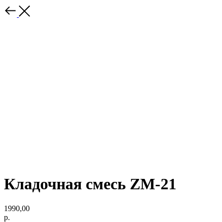
Кладочная смесь ZM-21
1990,00
р.