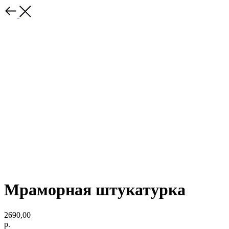
Мраморная штукатурка
2690,00
р.