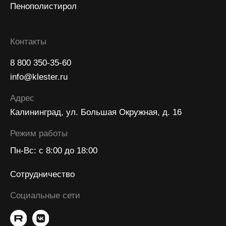
236019, г. Калининград, ул. Большая Окружная, д.
16
Вернуться наверх ↑